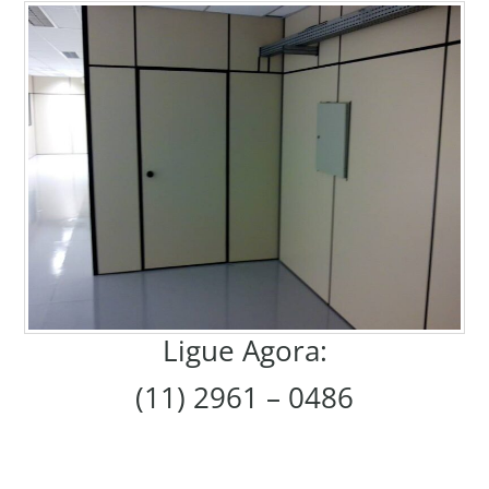
Ligue Agora:
(11) 2961 – 0486