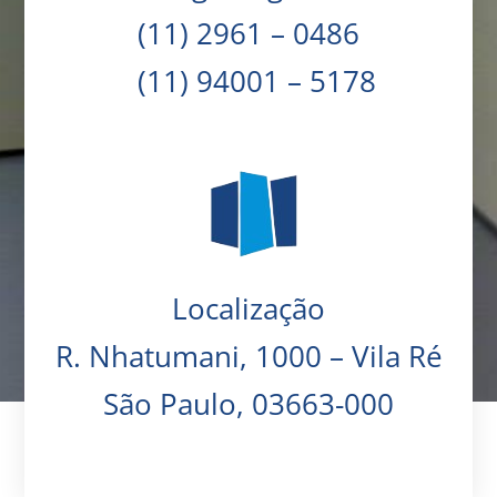
(11) 2961 – 0486
(11) 94001 – 5178
Localização
R. Nhatumani, 1000 – Vila Ré
São Paulo, 03663-000