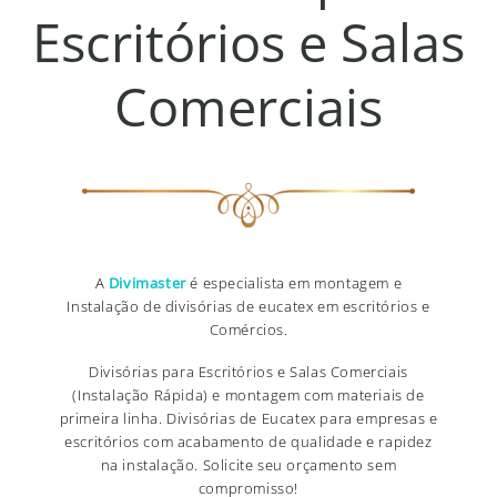
Escritórios e Salas
Comerciais
A
Divimaster
é especialista em montagem e
Instalação de divisórias de eucatex em escritórios e
Comércios.
Divisórias para Escritórios e Salas Comerciais
(Instalação Rápida) e montagem com materiais de
primeira linha. Divisórias de Eucatex para empresas e
escritórios com acabamento de qualidade e rapidez
na instalação. Solicite seu orçamento sem
compromisso!