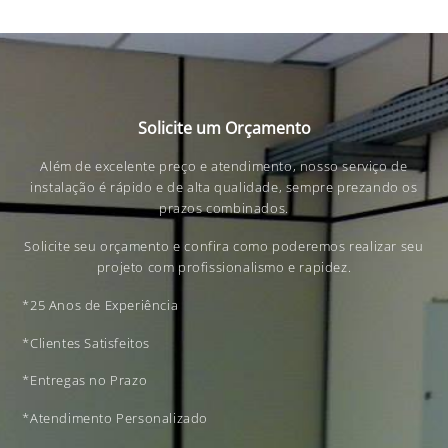
Solicite um Orçamento
Além de excelente preço e atendimento, nosso serviço de
instalação é rápido e de alta qualidade, sempre prezando os
prazos combinados.
Solicite seu orçamento e confira como poderemos realizar seu
projeto com profissionalismo e rapidez.
*25 Anos de Experiência
*Clientes Satisfeitos
*Entregas no Prazo
*Atendimento Personalizado