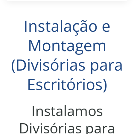
Instalação e
Montagem
(Divisórias para
Escritórios)
Instalamos
Divisórias para