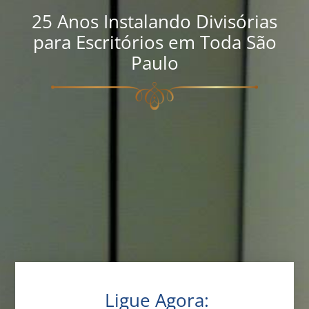
25 Anos Instalando Divisórias
para Escritórios em Toda São
Paulo
Ligue Agora: