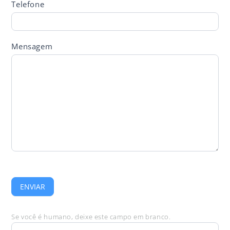
Telefone
Mensagem
ENVIAR
Se você é humano, deixe este campo em branco.