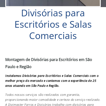
Divisórias para
Escritórios e Salas
Comerciais
Montagem de Divisórias para Escritórios em São
Paulo e Região
Instalamos Divisórias para Escritórios e Salas Comerciais com o
melhor preço do mercado e contamos com a experiência de 25
anos atuando em São Paulo e Região.
Todos nossos serviços são realizados com garantia,
proporcionando maior comodidade e certeza do serviço realizado.
A Divimaster Forros e Divisórias trabalha com divisórias para